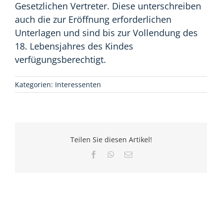
Gesetzlichen Vertreter. Diese unterschreiben
auch die zur Eröffnung erforderlichen
Unterlagen und sind bis zur Vollendung des
18. Lebensjahres des Kindes
verfügungsberechtigt.
Kategorien:
Interessenten
Teilen Sie diesen Artikel!
Facebook
WhatsApp
E-
Mail