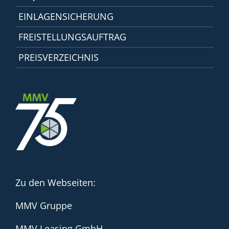
EINLAGENSICHERUNG
FREISTELLUNGSAUFTRAG
PREISVERZEICHNIS
Zu den Webseiten:
MMV Gruppe
MMV Leasing GmbH