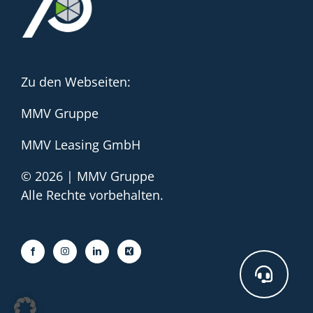
Zu den Webseiten:
MMV Gruppe
MMV Leasing GmbH
© 2026 | MMV Gruppe
Alle Rechte vorbehalten.