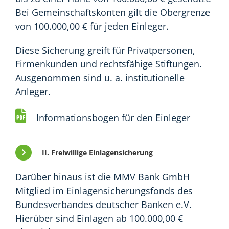
Bei Gemeinschaftskonten gilt die Obergrenze
von 100.000,00 € für jeden Einleger.
Diese Sicherung greift für Privatpersonen,
Firmenkunden und rechtsfähige Stiftungen.
Ausgenommen sind u. a. institutionelle
Anleger.
Informationsbogen für den Einleger
II. Freiwillige Einlagensicherung
Darüber hinaus ist die MMV Bank GmbH
Mitglied im Einlagensicherungsfonds des
Bundesverbandes deutscher Banken e.V.
Hierüber sind Einlagen ab 100.000,00 €