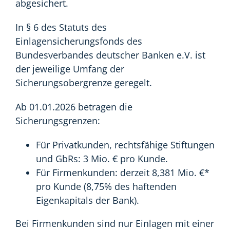
abgesichert.
In § 6 des Statuts des
Einlagensicherungsfonds des
Bundesverbandes deutscher Banken e.V. ist
der jeweilige Umfang der
Sicherungsobergrenze geregelt.
Ab 01.01.2026 betragen die
Sicherungsgrenzen:
Für Privatkunden, rechtsfähige Stiftungen
und GbRs: 3 Mio. € pro Kunde.
Für Firmenkunden: derzeit 8,381 Mio. €*
pro Kunde (8,75% des haftenden
Eigenkapitals der Bank).
Bei Firmenkunden sind nur Einlagen mit einer