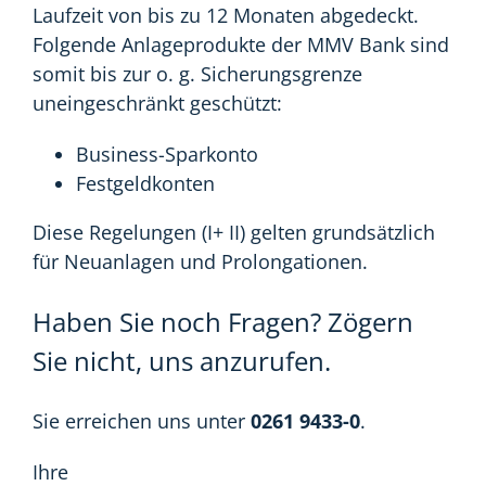
Laufzeit von bis zu 12 Monaten abgedeckt.
Folgende Anlageprodukte der MMV Bank sind
somit bis zur o. g. Sicherungsgrenze
uneingeschränkt geschützt:
Business-Sparkonto
Festgeldkonten
Diese Regelungen (I+ II) gelten grundsätzlich
für Neuanlagen und Prolongationen.
Haben Sie noch Fragen? Zögern
Sie nicht, uns anzurufen.
Sie erreichen uns unter
0261 9433-0
.
Ihre