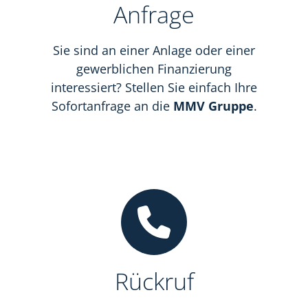
Anfrage
Sie sind an einer Anlage oder einer
gewerblichen Finanzierung
interessiert? Stellen Sie einfach Ihre
Sofortanfrage an die
MMV Gruppe
.
Rückruf