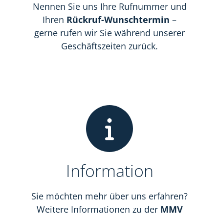
Nennen Sie uns Ihre Rufnummer und
Ihren
Rückruf-Wunsch­termin
–
gerne rufen wir Sie während unserer
Geschäfts­zeiten zurück.
Information
Sie möchten mehr über uns erfahren?
Weitere Informationen zu der
MMV