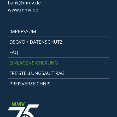
bank@mmv.de
www.mmv.de
IMPRESSUM
DSGVO / DATENSCHUTZ
FAQ
EINLAGENSICHERUNG
FREISTELLUNGSAUFTRAG
PREISVERZEICHNIS