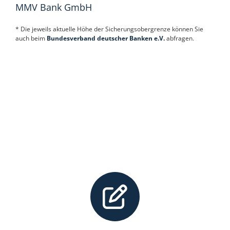
MMV Bank GmbH
* Die jeweils aktuelle Höhe der Sicherungsobergrenze können Sie
auch beim
Bundesverband deutscher Banken e.V.
abfragen.