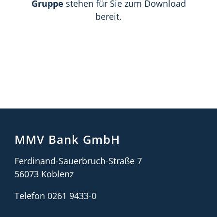
Gruppe
stehen für Sie zum Download
bereit.
MMV Bank GmbH
Ferdinand-Sauerbruch-Straße 7
56073 Koblenz
Telefon 0261 9433-0