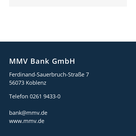
MMV Bank GmbH
Ferdinand-Sauerbruch-Straße 7
56073 Koblenz
Telefon 0261 9433-0
bank@mmv.de
www.mmv.de