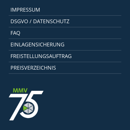
IMPRESSUM
DSGVO / DATENSCHUTZ
FAQ
EINLAGENSICHERUNG
FREISTELLUNGSAUFTRAG
PREISVERZEICHNIS