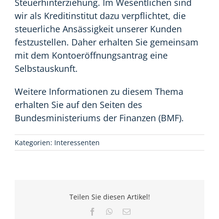
Steuerhinterziehung. Im Wesentlichen sind
wir als Kreditinstitut dazu verpflichtet, die
steuerliche Ansässigkeit unserer Kunden
festzustellen. Daher erhalten Sie gemeinsam
mit dem Kontoeröffnungsantrag eine
Selbstauskunft.
Weitere Informationen zu diesem Thema
erhalten Sie auf den Seiten des
Bundesministeriums der Finanzen (BMF).
Kategorien:
Interessenten
Teilen Sie diesen Artikel!
Facebook
WhatsApp
E-
Mail